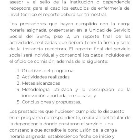
asesor y el sello de la institución o dependencia
receptora; para el caso los estudios de enfermería del
nivel técnico el reporte deberá ser trimestral.
Los prestadores que hayan cumplido con la carga
horaria asignada, presentarán en la Unidad de Servicio
Social del SEMS, piso 2, un reporte final de las
actividades realizadas que deberá tener la firma y sello
de la instancia receptora. El reporte final del servicio
social será individual y contendrá los datos incluidos en
el oficio de comisión, además de lo siguiente:
Objetivos del programa
Actividades realizadas
Metas alcanzadas
Metodología utilizada y la descripción de la
innovación aportada, en su caso, y
Conclusiones y propuestas.
Los prestadores que hubiesen cumplido lo dispuesto
en el programa correspondiente, recibirán del titular de
la dependencia donde prestaron el servicio, una
constancia que acredite la conclusión de la carga
horaria asignada, estableciendo fecha de inicio y