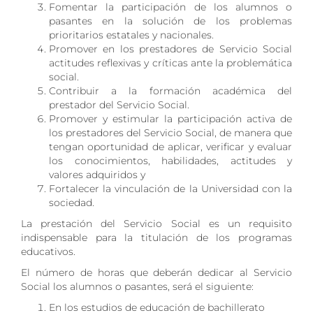
Fomentar la participación de los alumnos o
pasantes en la solución de los problemas
prioritarios estatales y nacionales.
Promover en los prestadores de Servicio Social
actitudes reflexivas y críticas ante la problemática
social.
Contribuir a la formación académica del
prestador del Servicio Social.
Promover y estimular la participación activa de
los prestadores del Servicio Social, de manera que
tengan oportunidad de aplicar, verificar y evaluar
los conocimientos, habilidades, actitudes y
valores adquiridos y
Fortalecer la vinculación de la Universidad con la
sociedad.
La prestación del Servicio Social es un requisito
indispensable para la titulación de los programas
educativos.
El número de horas que deberán dedicar al Servicio
Social los alumnos o pasantes, será el siguiente:
En los estudios de educación de bachillerato