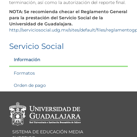
terminación, así como la autorización del reporte final.
NOTA: Se recomienda checar el Reglamento General
para la prestación del Servicio Social de la
Universidad de Guadalajara.
http://serviciosocial.udg.mx/sites/default/files/reglamentog
Servicio Social
Información
Formatos
Orden de pago
Información del
portal
SISTEMA DE EDUCACIÓN MEDIA