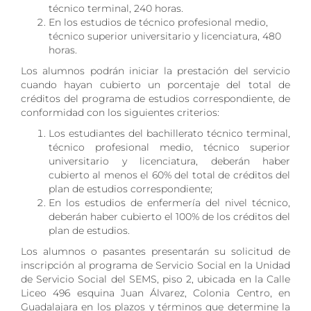
técnico terminal, 240 horas.
En los estudios de técnico profesional medio,
técnico superior universitario y licenciatura, 480
horas.
Los alumnos podrán iniciar la prestación del servicio
cuando hayan cubierto un porcentaje del total de
créditos del programa de estudios correspondiente, de
conformidad con los siguientes criterios:
Los estudiantes del bachillerato técnico terminal,
técnico profesional medio, técnico superior
universitario y licenciatura, deberán haber
cubierto al menos el 60% del total de créditos del
plan de estudios correspondiente;
En los estudios de enfermería del nivel técnico,
deberán haber cubierto el 100% de los créditos del
plan de estudios.
Los alumnos o pasantes presentarán su solicitud de
inscripción al programa de Servicio Social en la Unidad
de Servicio Social del SEMS, piso 2, ubicada en la Calle
Liceo 496 esquina Juan Álvarez, Colonia Centro, en
Guadalajara en los plazos y términos que determine la