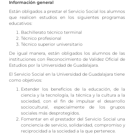
Información general
Están obligados a prestar el Servicio Social los alumnos
que realicen estudios en los siguientes programas
educativos:
Bachillerato técnico terminal
Técnico profesional
Técnico superior universitario
De igual manera, están obligados los alumnos de las
instituciones con Reconocimiento de Validez Oficial de
Estudios por la Universidad de Guadalajara.
El Servicio Social en la Universidad de Guadalajara tiene
como objetivos:
Extender los beneficios de la educación, de la
ciencia y la tecnología, la técnica y la cultura a la
sociedad, con el fin de impulsar el desarrollo
sociocultural, especialmente de los grupos
sociales más desprotegidos.
Fomentar en el prestador del Servicio Social una
conciencia de servicio, solidaridad, compromiso y
reciprocidad a la sociedad a la que pertenece.