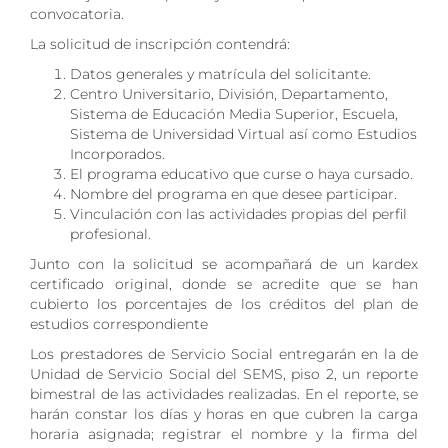
convocatoria.
La solicitud de inscripción contendrá:
Datos generales y matrícula del solicitante.
Centro Universitario, División, Departamento,
Sistema de Educación Media Superior, Escuela,
Sistema de Universidad Virtual así como Estudios
Incorporados.
El programa educativo que curse o haya cursado.
Nombre del programa en que desee participar.
Vinculación con las actividades propias del perfil
profesional.
Junto con la solicitud se acompañará de un kardex
certificado original, donde se acredite que se han
cubierto los porcentajes de los créditos del plan de
estudios correspondiente
Los prestadores de Servicio Social entregarán en la de
Unidad de Servicio Social del SEMS, piso 2, un reporte
bimestral de las actividades realizadas. En el reporte, se
harán constar los días y horas en que cubren la carga
horaria asignada; registrar el nombre y la firma del