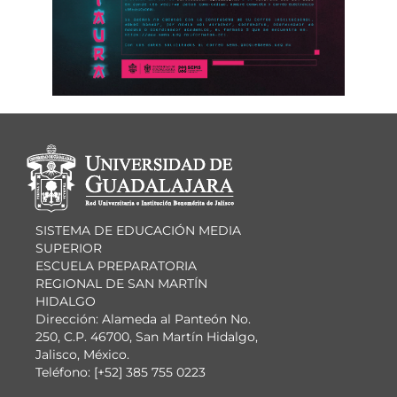
Información del
portal
SISTEMA DE EDUCACIÓN MEDIA
SUPERIOR
ESCUELA PREPARATORIA
REGIONAL DE SAN MARTÍN
HIDALGO
Dirección: Alameda al Panteón No.
250, C.P. 46700, San Martín Hidalgo,
Jalisco, México.
Teléfono: [+52] 385 755 0223